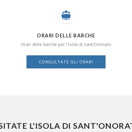
-
ORARI DELLE BARCHE
Orari delle barche per l’Isola di Sant’Onorato
CONSULTATE GLI ORARI
SITATE L'ISOLA DI SANT'ONOR