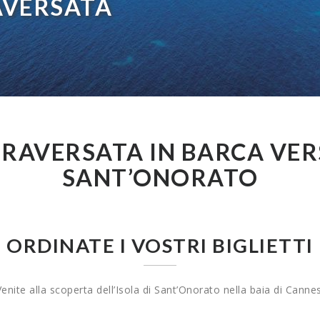
AVERSATA
RAVERSATA IN BARCA VERS
SANT’ONORATO
ORDINATE I VOSTRI BIGLIETTI
Venite alla scoperta dell’Isola di Sant’Onorato nella baia di Cannes