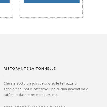
RISTORANTE LA TONNELLE
Che sia sotto un porticato o sulle terrazze di
sabbia fine, noi vi offriamo una cucina innovativa e
raffinata dai sapori mediterranei.