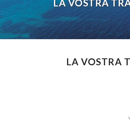
LA VOSTRA TR
LA VOSTRA T