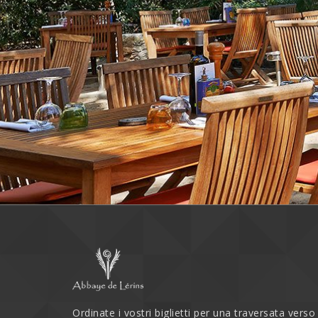
Ordinate i vostri biglietti per una traversata vers