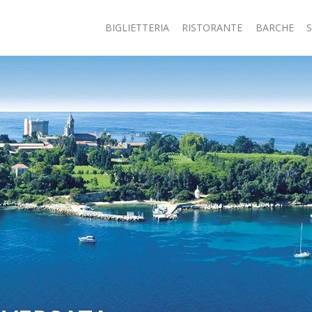
BIGLIETTERIA
RISTORANTE
BARCHE