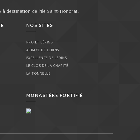
 à destination de l'ile Saint-Honorat.
PE
NOS SITES
PROJET LÉRINS
ABBAYE DE LÉRINS
EXCELLENCE DE LÉRINS
LE CLOS DE LA CHARITÉ
LA TONNELLE
MONASTÈRE FORTIFIÉ