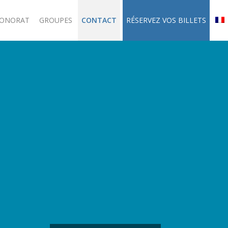
HONORAT
GROUPES
CONTACT
RÉSERVEZ VOS BILLETS