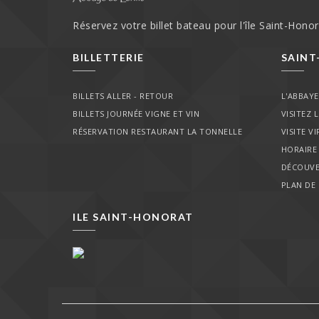
Réservez votre billet bateau pour l'île Saint-Hono
BILLETTERIE
SAIN
BILLETS ALLER - RETOUR
L'ABBAY
BILLETS JOURNÉE VIGNE ET VIN
VISITEZ 
RÉSERVATION RESTAURANT LA TONNELLE
VISITE V
HORAIRE
DÉCOUVE
PLAN DE 
ILE SAINT-HONORAT